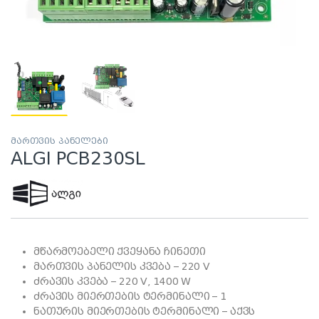
მართვის პანელები
ALGI PCB230SL
მწარმოებელი ქვეყანა ჩინეთი
მართვის პანელის კვება – 220 V
ძრავის კვება – 220 V, 1400 W
ძრავის მიერთების ტერმინალი – 1
ნათურის მიერთების ტერმინალი – აქვს