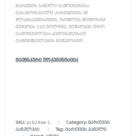
მართვის პანელი გამოიყენება
გასაგორებელი კარისთვის ან
შლაგბაუმისთვის, რომლის მოტორიც
მუშაობს 220 ვოლტზე. მუშაობის დრო
გამოითვლება ავტომატურად
გამთიშველების მეშვეობით.
ტექნიკური დოკუმენტაცია
roblox apk download
SKU:
pcb24sw-1
Category:
მართვის
პანელები
Tag:
მართვის პანელი