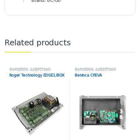
Brand:
ალგი
Related products
მართვის პანელები
მართვის პანელები
Roger Technology EDGE1/BOX
Beninca CP.EVA