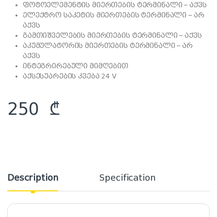
ფოტოელემენტის მიერთების ტერმინალი – აქვს
ელექტრო საკეტის მიერთების ტერმინალი – არ
აქვს
გამთიშველების მიერთების ტერმინალი – აქვს
აკუმულატორის მიერთების ტერმინალი – არ
აქვს
ინტეგრირებული მიმღებით
აქსესუარების კვება 24 V
250
₾
Description
Specification