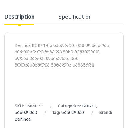
Description
Specification
Beninca BOB21-ის სუპორტი. იგი მოძრაობს
ძირითად ღერძზე და მისი მეშვეობით
ხდება კარის მოძრაობა. იგი
მოთავსებულია მეტალის სამაგრში
SKU:
9686873
Categories:
BOB21
,
ნაწილები
Tag:
ნაწილები
Brand:
Beninca