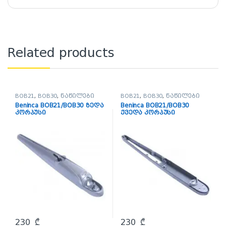
Related products
BOB21
,
BOB30
,
ნაწილები
BOB21
,
BOB30
,
ნაწილები
Beninca BOB21/BOB30 ზედა
Beninca BOB21/BOB30
კორპუსი
ქვედა კორპუსი
230
₾
230
₾