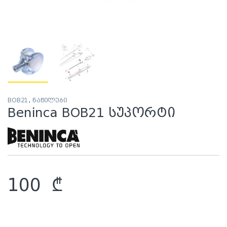
BOB21
,
ნაწილები
Beninca BOB21 სუპორტი
100
₾