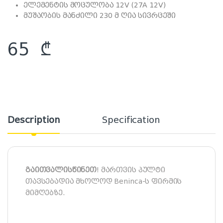
ელემენტის მოცულობა 12V (27A 12V)
მუშაობის მანძილი 230 მ ღია სივრცეში
65
₾
Description
Specification
გაითვალისწინეთ
! მართვის პულტი
თავსებადია მხოლოდ Beninca-ს ფირმის
მიმღებზე.