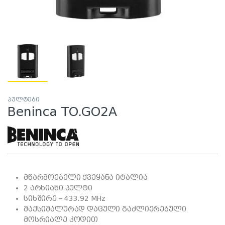
პულტები
Beninca TO.GO2A
მწარმოებელი ქვეყანა იტალია
2 არხიანი პულტი
სიხშირე – 433.92 MHz
მაქსიმალურად დაცული გაძლიერებული
მოსრიალე კოდით