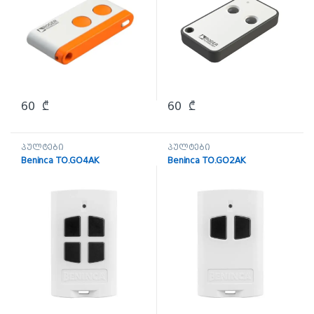
60
₾
60
₾
პულტები
პულტები
Beninca TO.GO4AK
Beninca TO.GO2AK