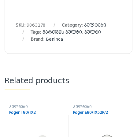
SKU:
9863178
Category:
პულტები
Tags:
მართვის პულტი
,
პულტი
Brand:
Beninca
Related products
პულტები
პულტები
Roger T80/TX2
Roger E80/TX52R/2