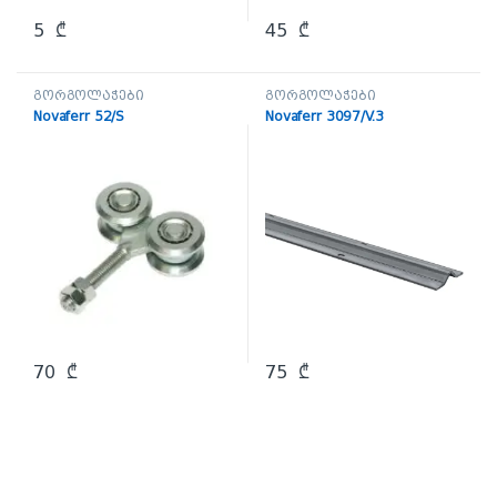
5
₾
45
₾
გორგოლაჭები
გორგოლაჭები
Novaferr 52/S
Novaferr 3097/V.3
70
₾
75
₾