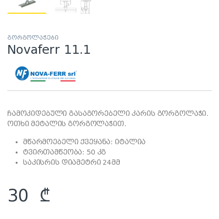
გორგოლაჭები
Novaferr 11.1
ჩამოკიდებული გასაგორებელი კარის გორგოლაჭი.
ოთხი მეტალის გორგოლაჭით.
მწარმოებელი ქვეყანა: იტალია
ტვირთამწეობა: 50 კგ
საკისრის დიამეტრი 24მმ
30
₾