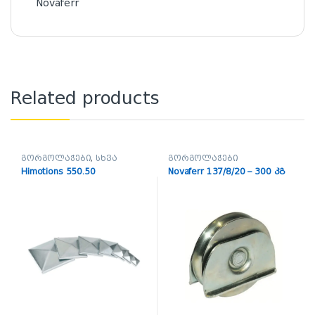
Novaferr
Related products
გორგოლაჭები
,
სხვა
გორგოლაჭები
Himotions 550.50
Novaferr 137/8/20 – 300 კგ