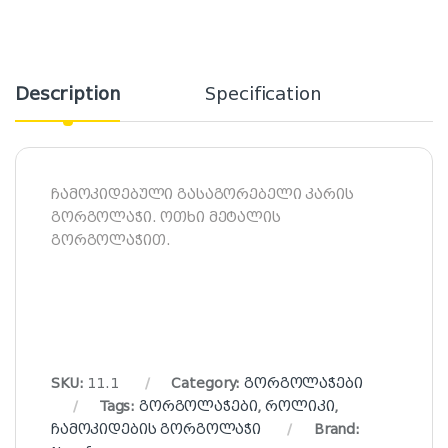
Description
Specification
ჩამოკიდებული გასაგორებელი კარის
გორგოლაჭი. ოთხი მეტალის
გორგოლაჭით.
SKU:
11.1
Category:
გორგოლაჭები
Tags:
გორგოლაჭები
,
როლიკი
,
ჩამოკიდების გორგოლაჭი
Brand: