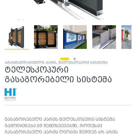
არასტანდარტული კარი
,
ტელესკოპური სისტემა
ტელესკოპური
გასაგორებელი სისტემა
გასაგორებელი კარის ტელესკოპური სისტემა
გამოიყენება იმ შემთხვევებში, როდესაც
გასაგორებელი კარის ღიობის შემდეგ არ არის