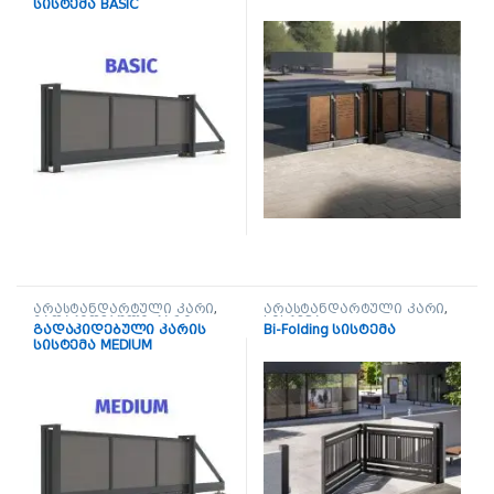
სისტემა BASIC
არასტანდარტული კარი
,
არასტანდარტული კარი
,
გადაკიდებული კარი
სისტემა Bi-Folding
გადაკიდებული კარის
Bi-Folding სისტემა
სისტემა MEDIUM