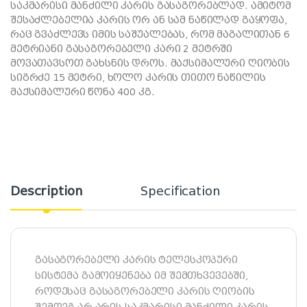
საკმარისი მანძილი კარის გასაგორებლად. ამიტომ
შესაძლებელია კარის ორ ან სამ ნაწილად გაყოფა,
რაც გვაძლევს იმის საშუალებას, რომ მაგალითან 6
მეტრიანი გასაგორებელი კარი 2 მეტრში
მოვათავსოთ გახსნის დროს. მაქსიმალური ღიობის
სიგრძე 15 მეტრი, ხოლო კარის თითო ნაწილის
მაქსიმალური წონა 400 კგ.
Description
Specification
გასაგორებელი კარის ტელესკოპური
სისტემა გამოიყენება იმ შემთხვევებში,
როდესაც გასაგორებელი კარის ღიობის