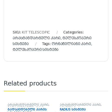
SKU:
KIT TELESCOPIC
Categories:
არასტანდარტული კარი
,
ტელესკოპური
სისტემა
Tags:
ორნაწილიანი კარი
,
ტელესკოპური სისტემა
Related products
არასტანდარტული კარი
,
არასტანდარტული კარი
,
გადაკიდებული კარი
სისტემა Radius
გადაკიდებული კარის
RADIUS სისტემა