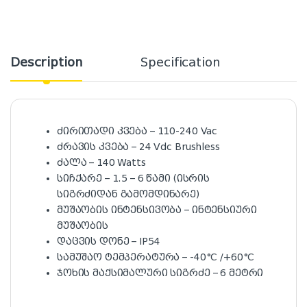
Description
Specification
ძირითადი კვება – 110-240 Vac
ძრავის კვება – 24 Vdc Brushless
ძალა – 140 Watts
სიჩქარე – 1.5 – 6 წამი (ისრის
სიგრძიდან გამომდინარე)
მუშაობის ინტენსივობა – ინტენსიური
მუშაობის
დაცვის დონე – IP54
სამუშაო ტემპერატურა – -40°C /+60°C
ჯოხის მაქსიმალური სიგრძე – 6 მეტრი