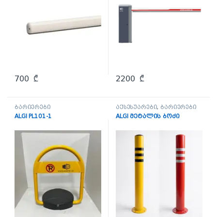
700
₾
2200
₾
ბარიერები
აქსესუარები
,
ბარიერები
ALGI PL101-1
ALGI მეტალის ბოძი