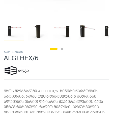
ბარიერები
ALGI HEX/6
ეზოს შლაგბაუმი ALGI HEX/6. ჩინური წარმოების
ბარიერია, რომელიც აღჭურვილია 6 მეტრიანი
ალუმინის ისრით და ისრის შუქამრეკლებით. აქვს
ინტეგრირებული რადიო მიმღები. აღჭურვილია
ენკოდერით, რომელიც ზუსტ ინფორმაციას აწვდის