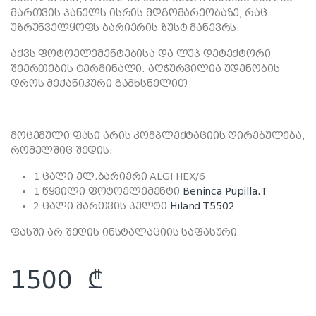
მართვის პანელს ისრის მდგომარეობაზე, რაც
უზრუნველყოფს ბარიერის ზუსტ მანევრს.
აქვს ფოტოელემენტებისა და ლუპ დეტექტორი
შეერთების ტერმინალი. აღჭურვილია უდენობის
დროს მექანიკური გამხსნელით
მოცემული ფასი არის კომპლექტაციის ღირებულება,
რომელშიც შედის:
1 ცალი ელ.ბარიერი ALGI HEX/6
1 წყვილი ფოტოელემენტი
Beninca Pupilla.T
2 ცალი მართვის პულტი
Hiland T5502
ფასში არ შედის ინსტალაციის საფასური
1500
₾