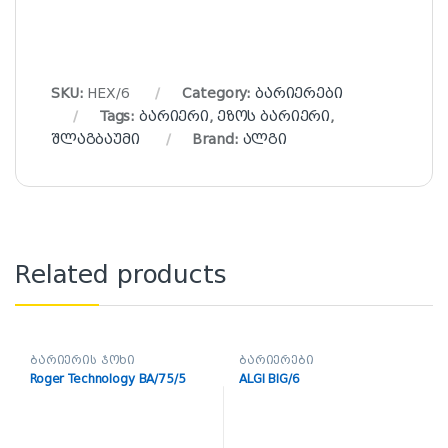
SKU:
HEX/6
Category:
ბარიერები
Tags:
ბარიერი
,
ეზოს ბარიერი
,
შლაგბაუმი
Brand:
ალგი
Related products
ბარიერის ჯოხი
ბარიერები
Roger Technology BA/75/5
ALGI BIG/6