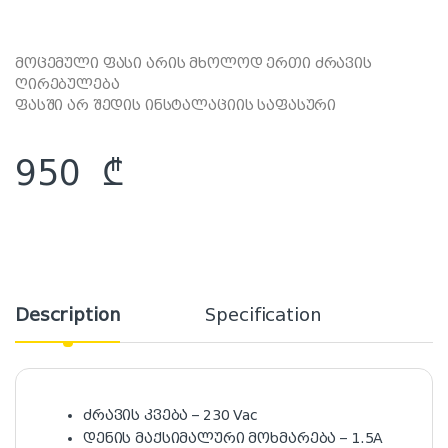
მოცემული ფასი არის მხოლოდ ერთი ძრავის
ღირებულება
ფასში არ შედის ინსტალაციის საფასური
950
₾
Description
Specification
ძრავის კვება – 230 Vac
დენის მაქსიმალური მოხმარება – 1.5A