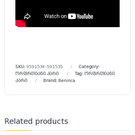
SKU:
9591534-591535
Category:
ორფრთიანი კარი
Tag:
ორფრთიანი
კარი
Brand:
Beninca
Related products