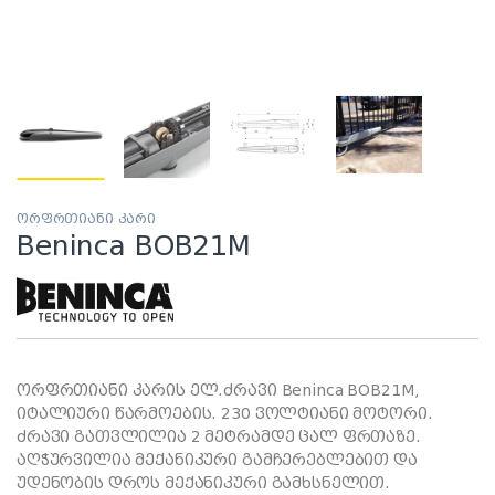
ორფრთიანი კარი
Beninca BOB21M
ორფრთიანი კარის ელ.ძრავი Beninca BOB21M,
იტალიური წარმოების. 230 ვოლტიანი მოტორი.
ძრავი გათვლილია 2 მეტრამდე ცალ ფრთაზე.
აღჭურვილია მექანიკური გამჩერებლებით და
უდენობის დროს მექანიკური გამხსნელით.