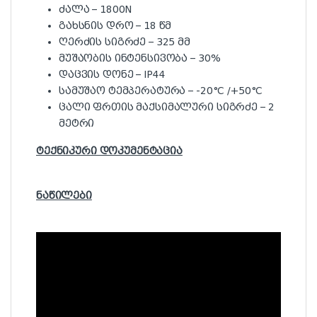
ძალა – 1800N
გახსნის დრო – 18 წმ
ღერძის სიგრძე – 325 მმ
მუშაობის ინტენსივობა – 30%
დაცვის დონე – IP44
სამუშაო ტემპერატურა – -20°C /+50°C
ცალი ფრთის მაქსიმალური სიგრძე – 2
მეტრი
ტექნიკური დოკუმენტაცია
ნაწილები