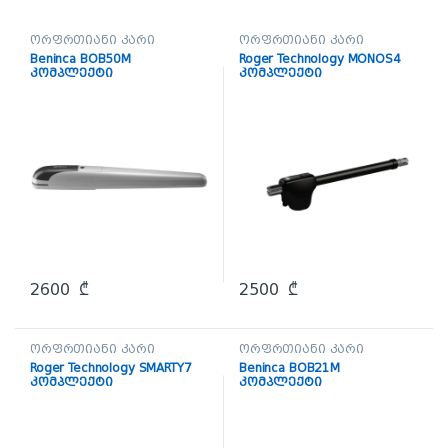
ორფრთიანი კარი
ორფრთიანი კარი
Beninca BOB50M
Roger Technology MONOS4
კომპლექტი
კომპლექტი
2600
₾
2500
₾
ორფრთიანი კარი
ორფრთიანი კარი
Roger Technology SMARTY7
Beninca BOB21M
კომპლექტი
კომპლექტი