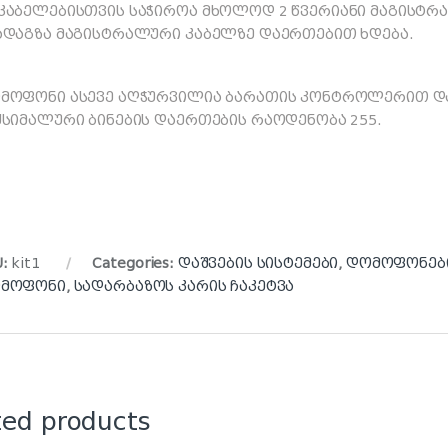
კაბელებისთვის საჭიროა მხოლოდ 2 წვერიანი მაგისტრალ
ადაგზა მაგისტრალური კაბელზე დაერთებით ხდება.
მოფონი ასევე აღჭურვილია ბარათის კონტროლერით და
ქსიმალური ბინების დაერთების რაოდენობა 255.
U:
kit1
Categories:
დაშვების სისტემები
,
დომოფონებ
მოფონი
,
სადარბაზოს კარის ჩაკეტვა
ted products