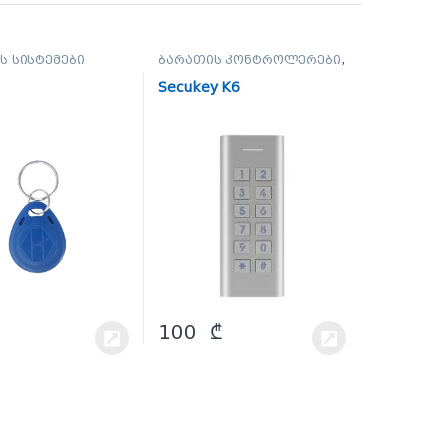
ს სისტემები
ბარათის კონტროლერები
,
დაშვების სისტემები
Secukey K6
100
₾