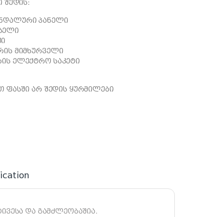
 შედის:
ანდალური პანელი
ბელი
კი
არის მიმხურველი
ბის ელექტრო საკეტი
 ფასში არ შედის ყურმილები
ication
ივესა და გამძლეობაშია.