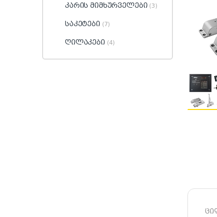
კარის მიმხურველები
(3)
საკეტები
(7)
ღილაკები
(4)
ცი