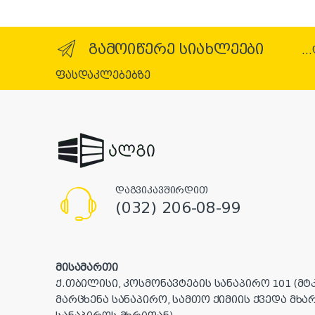
გამოიწერე სიახლეები
..
ფასდაკლებებზე
დაგვიკავშირდით
(032) 206-08-99
მისამართი
ქ.თბილისი, კოსმონავტების სანაპირო 101 (მტ
მარცხენა სანაპირო, სამთო ქიმიის ქვედა მხა