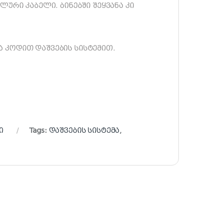
ური კაბელი. ბინებში შეყვანა კი
 კოდით დაშვების სისტემით.
ი
Tags:
დაშვების სისტემა
,