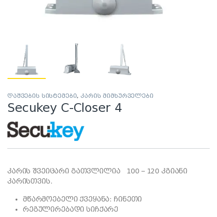
დაშვების სისტემები
,
კარის მიმხურველები
Secukey C-Closer 4
კარის შვეიცარი გათვლილია 100 – 120 კგიანი
კარისთვის.
მწარმოებელი ქვეყანა: ჩინეთი
რეგულირებადი სიჩქარე