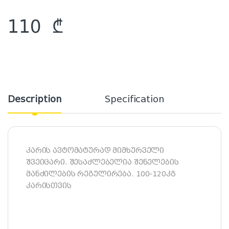
110
₾
Description
Specification
კარის ავტომატურად მიმხურველი
შვეიცარი. შესაძლებელია შენელების
მანძილების რეგულირება. 100-120კგ
კარისთვის