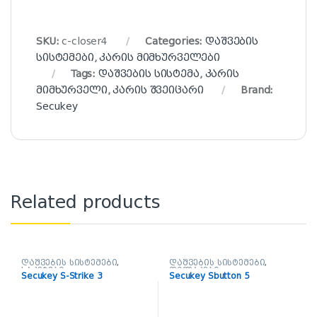
SKU:
c-closer4
Categories:
დაშვების
სისტემები
,
კარის მიმხურველები
Tags:
დაშვების სისტემა
,
კარის
მიმხურველი
,
კარის შვეიცარი
Brand:
Secukey
Related products
დაშვების სისტემები
,
დაშვების სისტემები
,
საკეტები
ღილაკები
Secukey S-Strike 3
Secukey Sbutton 5