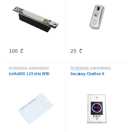
100
₾
25
₾
დაშვების სისტემები
დაშვების სისტემები
,
ღილაკები
ბარათი 125 kHz RFID
Secukey Cbutton 6