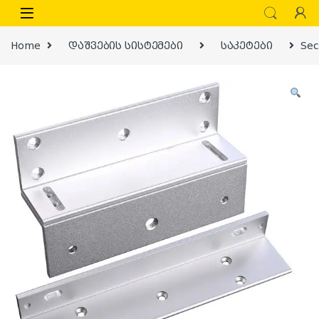
Skip to navigation
Skip to content
Home
დაშვების სისტემები
საკეტები
Sec