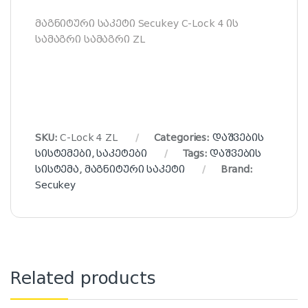
მაგნიტური საკეტი Secukey C-Lock 4 ის
სამაგრი სამაგრი ZL
SKU:
C-Lock 4 ZL
Categories:
დაშვების
სისტემები
,
საკეტები
Tags:
დაშვების
სისტემა
,
მაგნიტური საკეტი
Brand:
Secukey
Related products