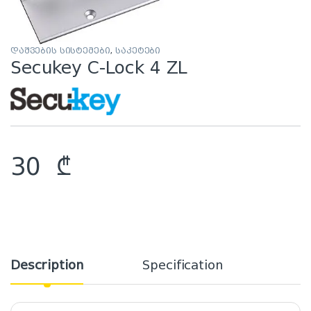
დაშვების სისტემები
,
საკეტები
Secukey C-Lock 4 ZL
30
₾
Description
Specification