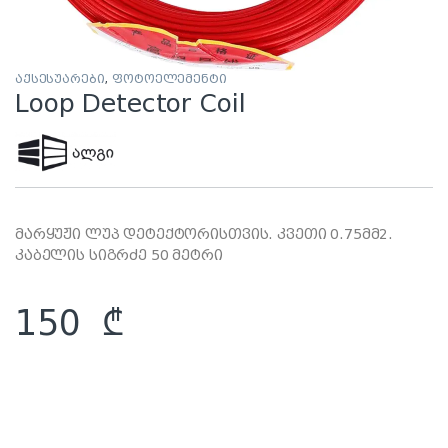
აქსესუარები
,
ფოტოელემენტი
Loop Detector Coil
მარყუჟი ლუპ დეტექტორისთვის. კვეთი 0.75მმ2.
კაბელის სიგრძე 50 მეტრი
150
₾