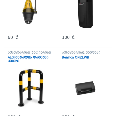
60
₾
100
₾
აქსესუარები
,
ბარიერები
აქსესუარები
,
მიმღები
ALGI მეტალის დამცავი
Beninca ONE2.WB
კუთხე