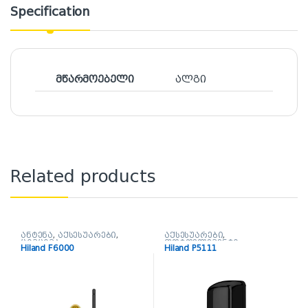
Specification
მწარმოებელი
ალგი
Related products
ანტენა
,
აქსესუარები
,
აქსესუარები
,
ციმციმა
ფოტოელემენტი
Hiland F6000
Hiland P5111