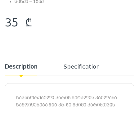
სისძე – 10მმ
35
₾
Description
Specification
გასაგორებელი კარის მეტალის კბილანა.
გამოიყენება 800 კგ-ზე მძიმე კარისთვის