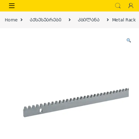
Skip to navigation
Skip to content
Home
აქსესუარები
კბილანა
Metal Rack