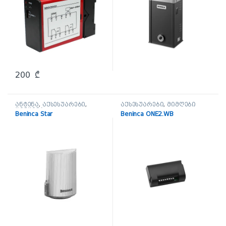
200
₾
ანტენა
,
აქსესუარები
,
აქსესუარები
,
მიმღები
ციმციმა
Beninca Star
Beninca ONE2.WB