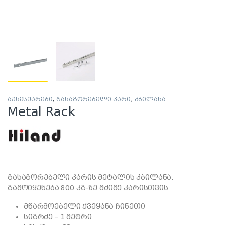
აქსესუარები
,
გასაგორებელი კარი
,
კბილანა
Metal Rack
გასაგორებელი კარის მეტალის კბილანა.
გამოიყენება 800 კგ-ზე მძიმე კარისთვის
მწარმოებელი ქვეყანა ჩინეთი
სიგრძე – 1 მეტრი