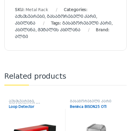
SKU:
Metal Rack
Categories:
აქსესუარები
,
გასაგორებელი კარი
,
კბილანა
Tags:
გასაგორებელი კარი
,
კბილანა
,
მეტალის კბილანა
Brand:
ალგი
Related products
აქსესუარები
,
გასაგორებელი კარი
ფოტოელემენტი
Loop Detector
Beninca BISON25 OTI